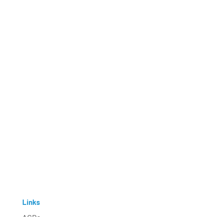
Links