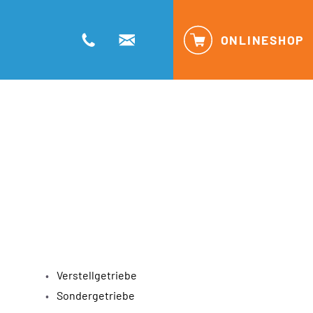
ONLINESHOP
Verstellgetriebe
Sondergetriebe